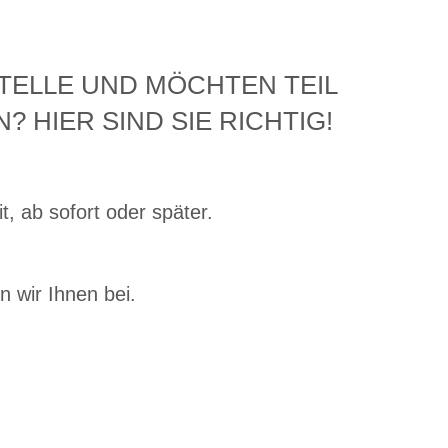
STELLE UND MÖCHTEN TEIL
 HIER SIND SIE RICHTIG!
it, ab sofort oder später.
n wir Ihnen bei.