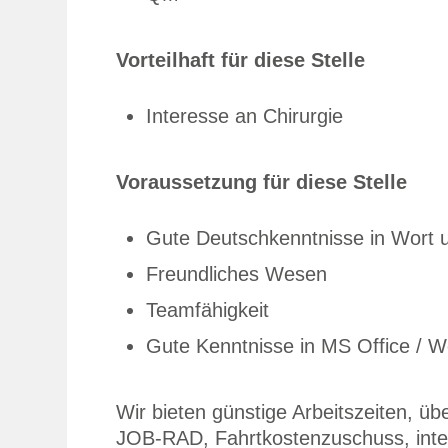
Vorteilhaft für diese Stelle
Interesse an Chirurgie
Voraussetzung für diese Stelle
Gute Deutschkenntnisse in Wort u
Freundliches Wesen
Teamfähigkeit
Gute Kenntnisse in MS Office / W
Wir bieten günstige Arbeitszeiten, üb
JOB-RAD, Fahrtkostenzuschuss, inter