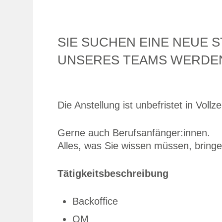
SIE SUCHEN EINE NEUE 
UNSERES TEAMS WERDEN?
Die Anstellung ist unbefristet in Vollze
Gerne auch Berufsanfänger:innen.
Alles, was Sie wissen müssen, bringe
Tätigkeitsbeschreibung
Backoffice
QM