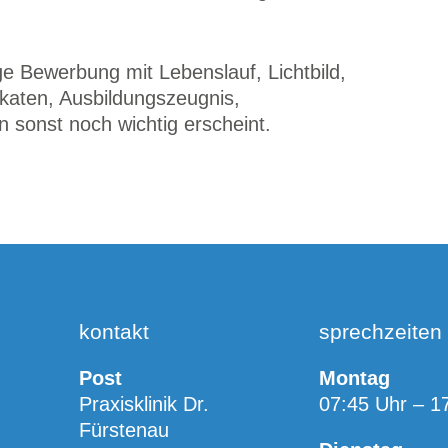
ige Bewerbung mit Lebenslauf, Lichtbild,
ikaten, Ausbildungszeugnis,
 sonst noch wichtig erscheint.
kontakt
sprechzeiten
Post
Montag
Praxisklinik Dr.
07:45 Uhr – 1
Fürstenau