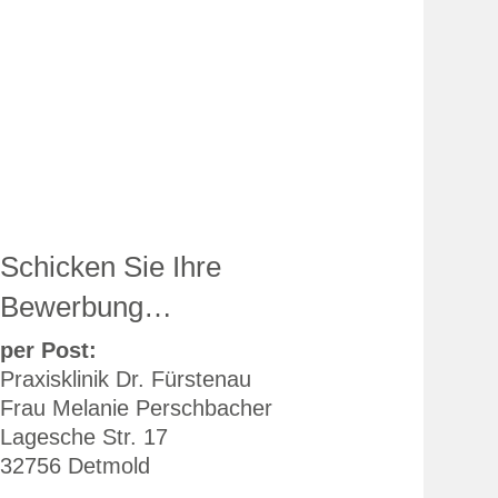
Schicken Sie Ihre
Bewerbung…
per Post:
Praxisklinik Dr. Fürstenau
Frau Melanie Perschbacher
Lagesche Str. 17
32756 Detmold