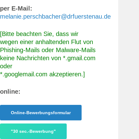
per E-Mail:
melanie.perschbacher@drfuerstenau.de
[Bitte beachten Sie, dass wir
wegen einer anhaltenden Flut von
Phishing-Mails oder Malware-Mails
keine Nachrichten von *.gmail.com
oder
*.googlemail.com akzeptieren.]
online:
Online-Bewerbungsformular
"30 sec.-Bewerbung"