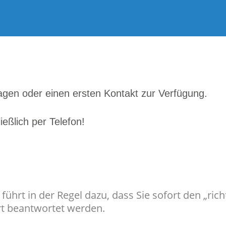
agen oder einen ersten Kontakt zur Verfügung.
ießlich per Telefon!
 führt in der Regel dazu, dass Sie sofort den „ric
t beantwortet werden.