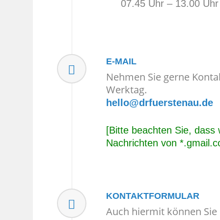
07.45 Uhr – 13.00 Uhr
E-MAIL
Nehmen Sie gerne Kontak
Werktag.
hello@drfuerstenau.de
[Bitte beachten Sie, dass
Nachrichten von *.gmail.
KONTAKTFORMULAR
Auch hiermit können Sie