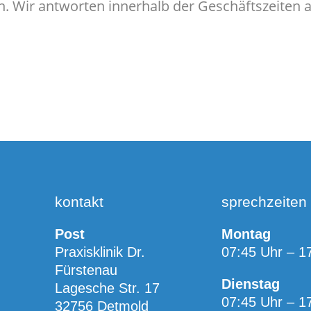
n. Wir antworten innerhalb der Geschäftszeiten
kontakt
sprechzeiten
Post
Montag
Praxisklinik Dr.
07:45 Uhr – 1
Fürstenau
Dienstag
Lagesche Str. 17
07:45 Uhr – 1
32756 Detmold