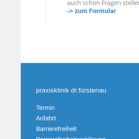
auch schon Fragen stelle
-> zum Formular
praxisklinik dr.fürstenau
Termin
Anfahrt
Barrierefreiheit