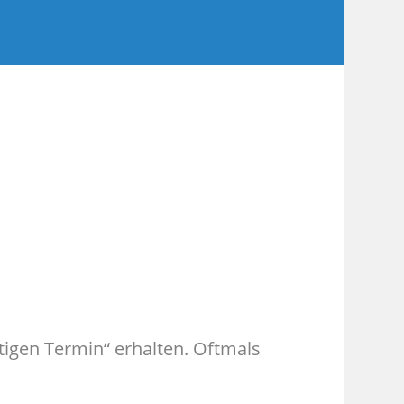
htigen Termin“ erhalten. Oftmals