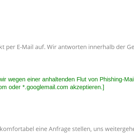
t per E-Mail auf. Wir antworten innerhalb der G
 wir wegen einer anhaltenden Flut von Phishing-Ma
com oder
*.googlemail.com akzeptieren.]
 komfortabel eine Anfrage stellen, uns weiterg