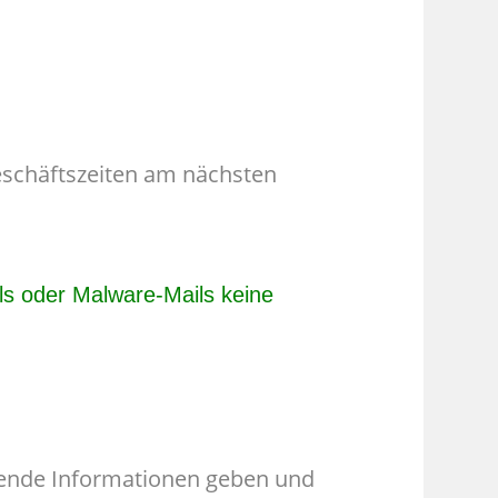
eschäftszeiten am nächsten
ils oder Malware-Mails keine
ehende Informationen geben und