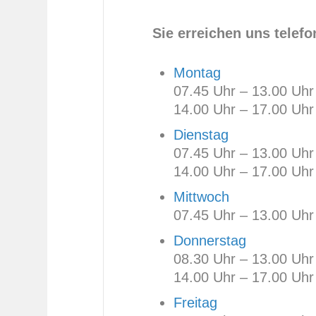
Sie erreichen uns telefo
Montag
07.45 Uhr – 13.00 Uhr
14.00 Uhr – 17.00 Uhr
Dienstag
07.45 Uhr – 13.00 Uhr
14.00 Uhr – 17.00 Uhr
Mittwoch
07.45 Uhr – 13.00 Uhr
Donnerstag
08.30 Uhr – 13.00 Uhr
14.00 Uhr – 17.00 Uhr
Freitag