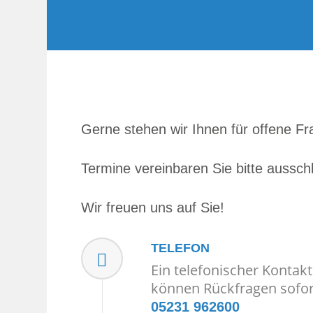
Gerne stehen wir Ihnen für offene Fr
Termine vereinbaren Sie bitte ausschl
Wir freuen uns auf Sie!
TELEFON
Ein telefonischer Kontakt
können Rückfragen sofor
05231 962600